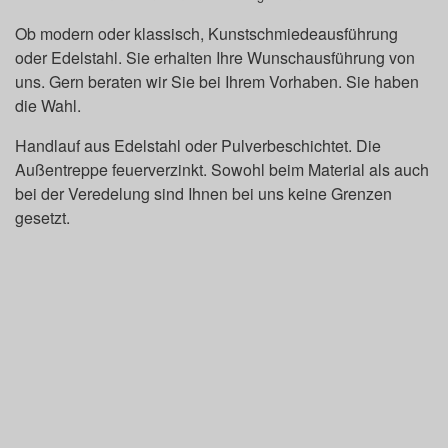
Ob modern oder klassisch, Kunstschmiedeausführung
oder Edelstahl. Sie erhalten Ihre Wunschausführung von
uns. Gern beraten wir Sie bei Ihrem Vorhaben. Sie haben
die Wahl.
Handlauf aus Edelstahl oder Pulverbeschichtet. Die
Außentreppe feuerverzinkt. Sowohl beim Material als auch
bei der Veredelung sind Ihnen bei uns keine Grenzen
gesetzt.